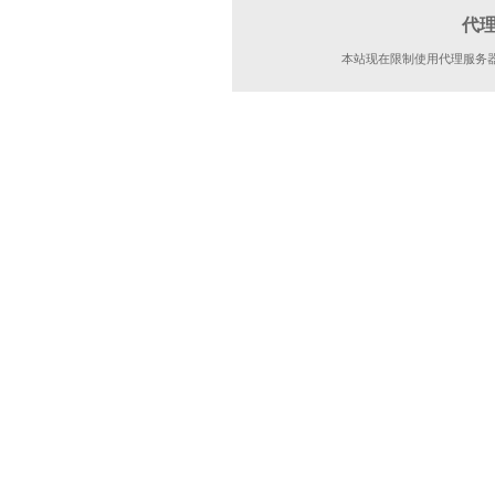
代
本站现在限制使用代理服务