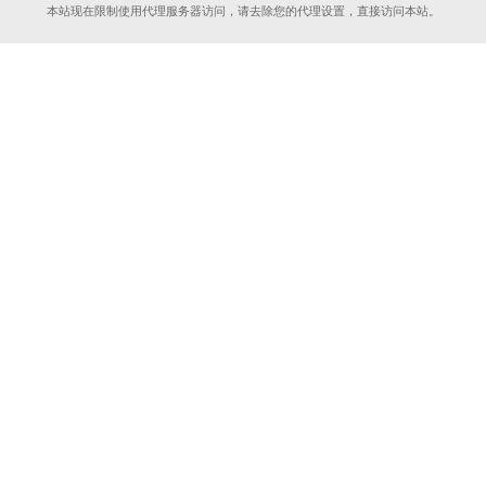
本站现在限制使用代理服务器访问，请去除您的代理设置，直接访问本站。